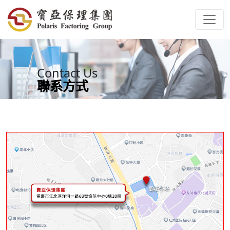
Contact Us
聯系方式